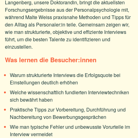
Langenberg, unsere Doktorandin, bringt die aktuellsten
Forschungsergebnisse aus der Personalpsychologie mit,
während Malte Weiss praxisnahe Methoden und Tipps für
den Alltag als Personaler:in teile. Gemeinsam zeigen wir,
wie man strukturierte, objektive und effiziente Interviews
führt, um die besten Talente zu identifizieren und
einzustellen.
Was lernen die Besucher:innen
Warum strukturierte Interviews die Erfolgsquote bei
Einstellungen deutlich erhöhen
Welche wissenschaftlich fundierten Interviewtechniken
sich bewährt haben
Praktische Tipps zur Vorbereitung, Durchführung und
Nachbereitung von Bewerbungsgesprächen
Wie man typische Fehler und unbewusste Vorurteile im
Interview vermeidet