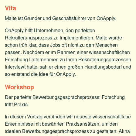
Vita
Malte ist Gründer und Geschäftsführer von OnApply.
OnApply hilft Unternehmen, den perfekten
Rekrutierungsprozess zu implementieren. Malte wurde
schon früh klar, dass Jobs oft nicht zu den Menschen
passen. Nachdem er im Rahmen einer wissenschaftlichen
Forschung Unternehmen zu ihren Rekrutierungsprozessen
interviewt hatte, sah er einen großen Handlungsbedarf und
so entstand die Idee für OnApply.
Workshop
Der perfekte Bewerbungsgesprächsprozess: Forschung
trifft Praxis
In diesem Vortrag verbinden wir neueste wissenschaftliche
Erkenntnisse mit bewährten Praxisansätzen, um den
idealen Bewerbungsgesprächsprozess zu gestalten. Alina