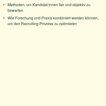
Methoden, um Kandidat:innen fair und objektiv zu
bewerten
Wie Forschung und Praxis kombiniert werden können,
um den Recruiting-Prozess zu optimieren